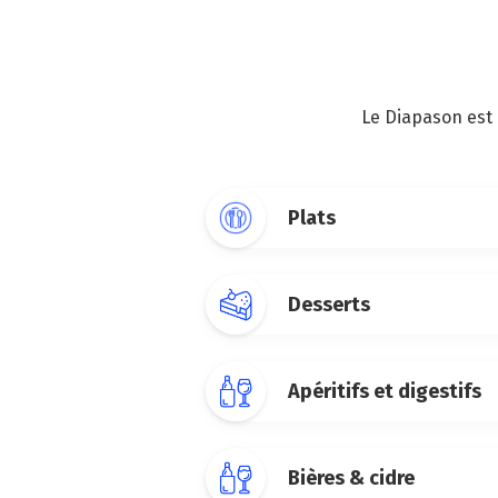
Le Diapason est 
Plats
Desserts
Apéritifs et digestifs
Bières & cidre