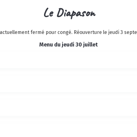
Le Diapason
actuellement fermé pour congé. Réouverture le jeudi 3 septe
Menu du jeudi 30 juillet