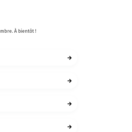
mbre. À bientôt !